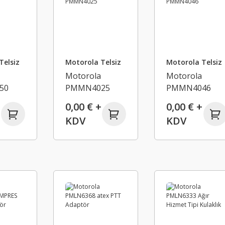
Telsiz
Motorola Telsiz
Motorola Telsiz
Motorola
Motorola
50
PMMN4025
PMMN4046
0,00 € +
0,00 € +
KDV
KDV