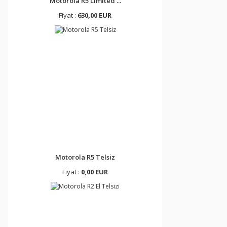
Motorola R5 Limited ...
Fiyat :
630,00 EUR
Motorola R5 Telsiz
Fiyat :
0,00 EUR