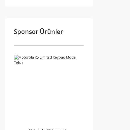
Sponsor Ürünler