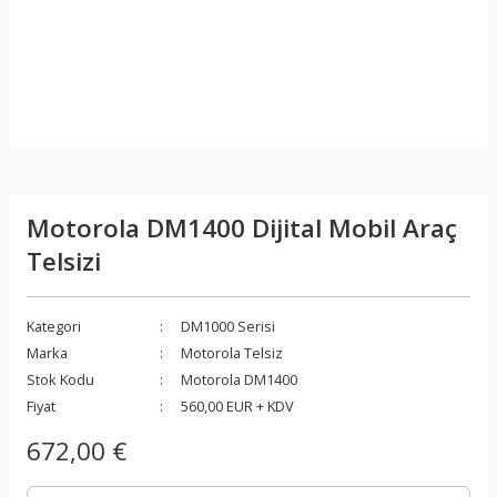
Motorola DM1400 Dijital Mobil Araç
Telsizi
Kategori
DM1000 Serisi
Marka
Motorola Telsiz
Stok Kodu
Motorola DM1400
Fiyat
560,00 EUR + KDV
672,00 €