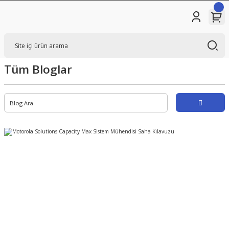
Tüm Bloglar