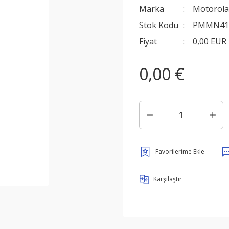
Marka
Motorola
Stok Kodu
PMMN41
Fiyat
0,00 EUR
0,00 €
Karşılaştır