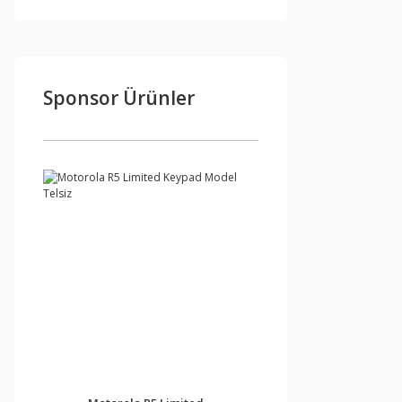
Sponsor Ürünler