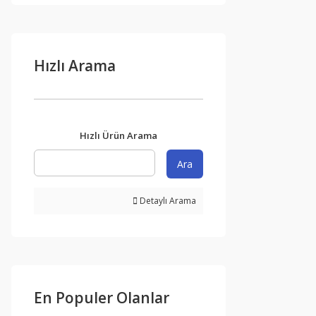
Hızlı Arama
Hızlı Ürün Arama
Ara
Detaylı Arama
En Populer Olanlar