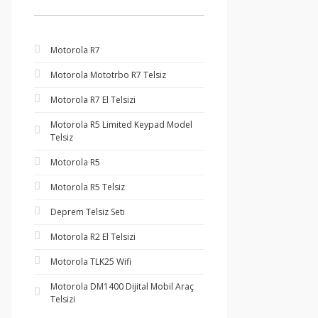
Motorola R7
Motorola Mototrbo R7 Telsiz
Motorola R7 El Telsizi
Motorola R5 Limited Keypad Model
Telsiz
Motorola R5
Motorola R5 Telsiz
Deprem Telsiz Seti
Motorola R2 El Telsizi
Motorola TLK25 Wifi
Motorola DM1400 Dijital Mobil Araç
Telsizi