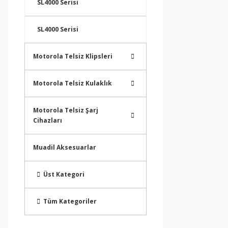
SL4000 Serisi
SL4000 Serisi
Motorola Telsiz Klipsleri
Motorola Telsiz Kulaklık
Motorola Telsiz Şarj
Cihazları
Muadil Aksesuarlar
Üst Kategori
Tüm Kategoriler