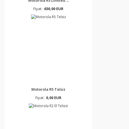
Motorola R5 Limited ...
Fiyat :
630,00 EUR
Motorola R5 Telsiz
Fiyat :
0,00 EUR