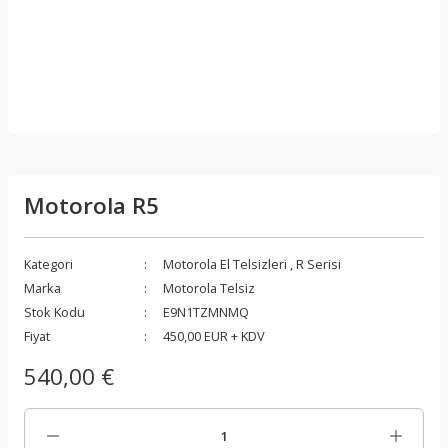
Motorola R5
Kategori
Motorola El Telsizleri
,
R Serisi
Marka
Motorola Telsiz
Stok Kodu
E9N1TZMNMQ
Fiyat
450,00 EUR + KDV
540,00 €