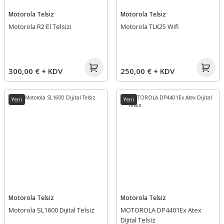
Motorola Telsiz
Motorola Telsiz
Motorola R2 El Telsizi
Motorola TLK25 Wifi
300,00 € + KDV
250,00 € + KDV
Yeni
Yeni
Motorola Telsiz
Motorola Telsiz
Motorola SL1600 Dijital Telsiz
MOTOROLA DP4401Ex Atex
Dijital Telsiz