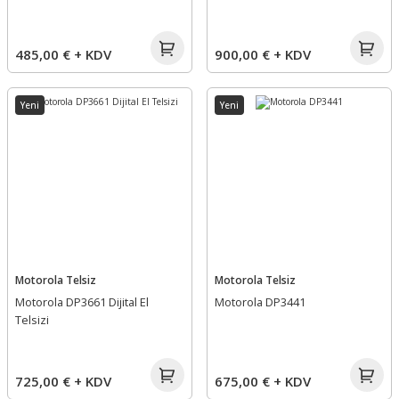
485,00 € + KDV
900,00 € + KDV
Yeni
Yeni
Motorola Telsiz
Motorola Telsiz
Motorola DP3661 Dijital El
Motorola DP3441
Telsizi
725,00 € + KDV
675,00 € + KDV