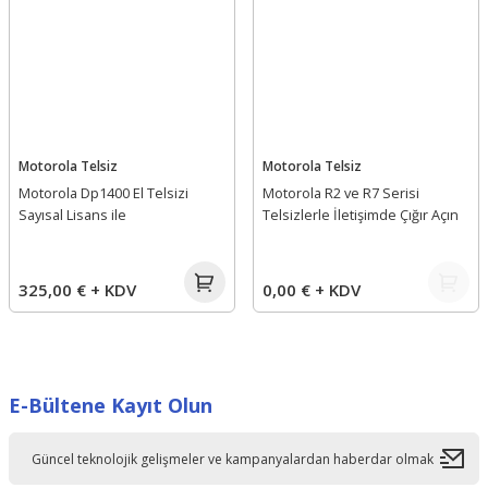
Motorola Telsiz
Motorola Telsiz
Motorola Dp1400 El Telsizi
Motorola R2 ve R7 Serisi
Sayısal Lisans ile
Telsizlerle İletişimde Çığır Açın
325,00 € + KDV
0,00 € + KDV
E-Bültene Kayıt Olun