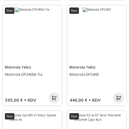
Yeni
Yeni
Motorola Telsiz
Motorola Telsiz
Motorola DP2400e Tia
Motorola DP2400
595,00 € + KDV
440,00 € + KDV
Yeni
Yeni