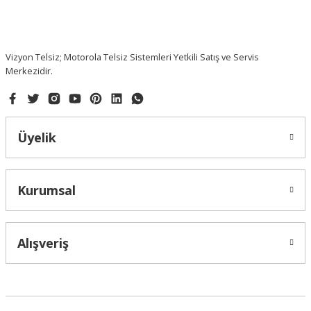
Vizyon Telsiz; Motorola Telsiz Sistemleri Yetkili Satış ve Servis
Merkezidir.
Üyelik
Kurumsal
Alışveriş