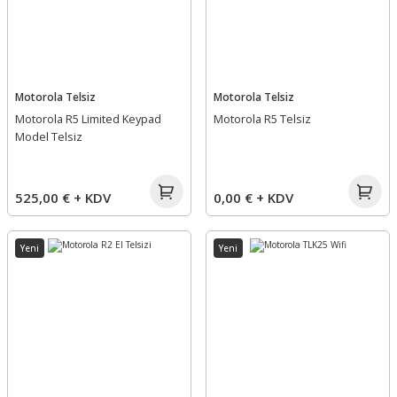
Motorola Telsiz
Motorola Telsiz
Motorola R5 Limited Keypad
Motorola R5 Telsiz
Model Telsiz
525,00 € + KDV
0,00 € + KDV
Yeni
Yeni