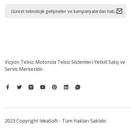
Vizyon Telsiz; Motorola Telsiz Sistemleri Yetkili Satış ve
Servis Merkezidir.
2023 Copyright IdeaSoft - Tüm Hakları Saklıdır.