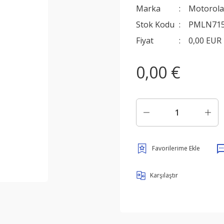
Marka
Motorola
Stok Kodu
PMLN71
Fiyat
0,00 EUR
0,00 €
Karşılaştır