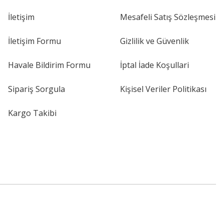
İletişim
Mesafeli Satış Sözleşmesi
İletişim Formu
Gizlilik ve Güvenlik
Havale Bildirim Formu
İptal İade Koşullari
Sipariş Sorgula
Kişisel Veriler Politikası
Kargo Takibi