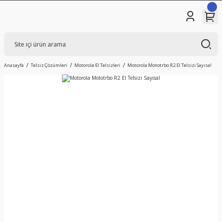
Anasayfa
Telsiz Çözümleri
Motorola El Telsizleri
Motorola Mototrbo R2 El Telsizi Sayısal