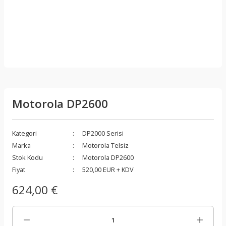
Motorola DP2600
Kategori
DP2000 Serisi
Marka
Motorola Telsiz
Stok Kodu
Motorola DP2600
Fiyat
520,00 EUR + KDV
624,00 €