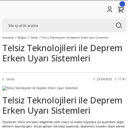
Anasayfa
Bloglar
Genel
Telsiz Teknolojileri ile Deprem Erken Uyarı Sistemleri
Telsiz Teknolojileri ile Deprem
Erken Uyarı Sistemleri
Genel
25-04-2025
11:41
Telsiz Teknolojileri ile Deprem
Erken Uyarı Sistemleri
Depremler, etkisi altındaki bölgelerde ciddi insani ve maddi kayıplara yol açabilecek doğal
afetlerin başında gelir. Ancak gelişen teknoloji sayesinde, depremleri önceden tespit ederek