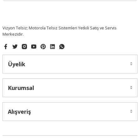
Vizyon Telsiz; Motorola Telsiz Sistemleri Yetkili Satış ve Servis
Merkezidir.
Üyelik
Kurumsal
Alışveriş