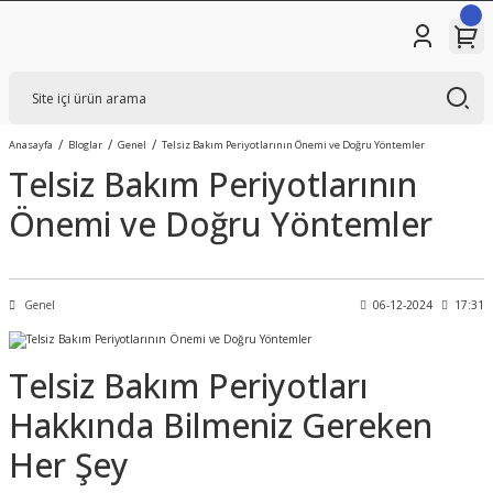
Anasayfa
Bloglar
Genel
Telsiz Bakım Periyotlarının Önemi ve Doğru Yöntemler
Telsiz Bakım Periyotlarının
Önemi ve Doğru Yöntemler
Genel
06-12-2024
17:31
Telsiz Bakım Periyotları
Hakkında Bilmeniz Gereken
Her Şey