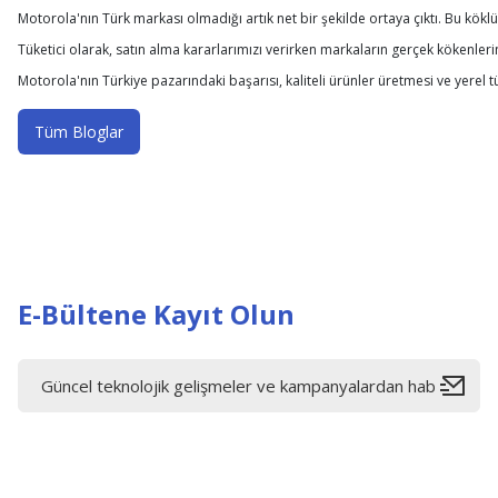
Motorola'nın Türk markası olmadığı artık net bir şekilde ortaya çıktı. Bu köklü
Tüketici olarak, satın alma kararlarımızı verirken markaların gerçek kökenlerini
Motorola'nın Türkiye pazarındaki başarısı, kaliteli ürünler üretmesi ve yerel 
Tüm Bloglar
E-Bültene Kayıt Olun