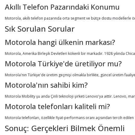
Akıllı Telefon Pazarındaki Konumu
Motorola, akıllı telefon pazarında orta segment ve bütçe dostu modellerle ö
Sık Sorulan Sorular
Motorola hangi ülkenin markası?
Motorola, Amerika Birleşik Devletleri kökenli bir markadır. 1928 yılında Chi
Motorola Türkiye'de üretiliyor mu?
Motorola'nın Türkiye'de üretim geçmişi olmakla birlikte, güncel üretim faaliye
Motorola'nın sahibi kim?
Motorola Mobility şu anda Çinli teknoloji şirketi Lenovo'ya aittir. Lenovo, ma
Motorola telefonları kaliteli mi?
Motorola telefonları, özellikle fiyat-performans oranı açısından tercih edilen 
Sonuç: Gerçekleri Bilmek Önemli