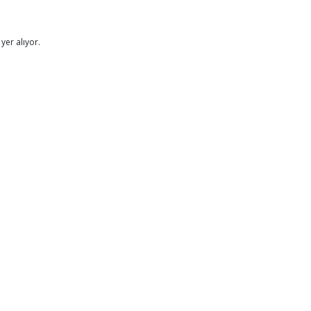
yer alıyor.