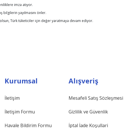
niliklere imza atıyor.
ş bilgilerin yayılmasını önler.
a olsun, Türk tüketiciler için değer yaratmaya devam ediyor.
Kurumsal
Alışveriş
İletişim
Mesafeli Satış Sözleşmesi
İletişim Formu
Gizlilik ve Güvenlik
Havale Bildirim Formu
İptal İade Koşullari