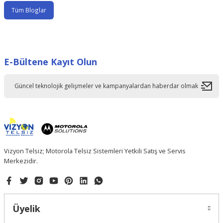
Tüm Bloglar
E-Bültene Kayıt Olun
Vizyon Telsiz; Motorola Telsiz Sistemleri Yetkili Satış ve Servis
Merkezidir.
Üyelik