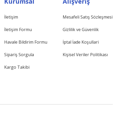
Kurumsal
Alışveriş
İletişim
Mesafeli Satış Sözleşmesi
İletişim Formu
Gizlilik ve Güvenlik
Havale Bildirim Formu
İptal İade Koşullari
Sipariş Sorgula
Kişisel Veriler Politikası
Kargo Takibi