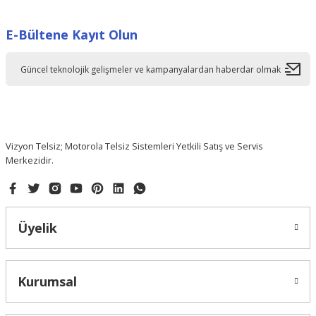
E-Bültene Kayıt Olun
Vizyon Telsiz; Motorola Telsiz Sistemleri Yetkili Satış ve Servis
Merkezidir.
Üyelik
Kurumsal